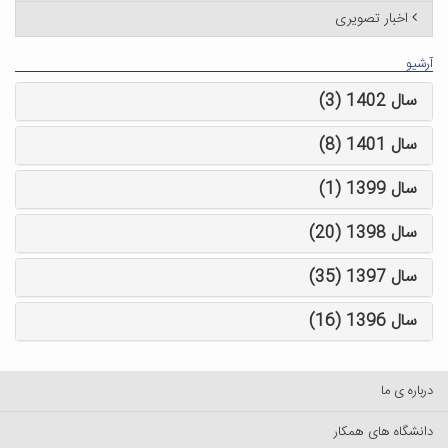
اخبار تصویری
آرشیو
سال 1402 (3)
سال 1401 (8)
سال 1399 (1)
سال 1398 (20)
سال 1397 (35)
سال 1396 (16)
درباره ی ما
دانشگاه های همکار