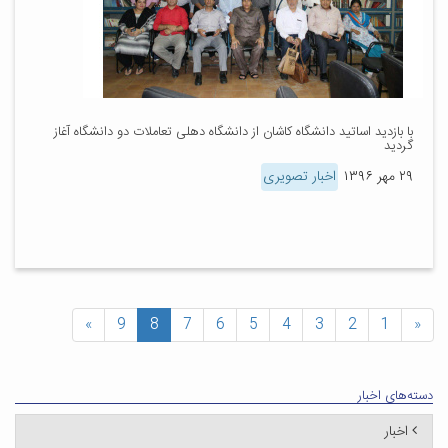
با بازدید اساتید دانشگاه کاشان از دانشگاه دهلی تعاملات دو دانشگاه آغاز
گردید
۲۹ مهر ۱۳۹۶
اخبار تصویری
»
9
8
7
6
5
4
3
2
1
«
دسته‌های اخبار
اخبار