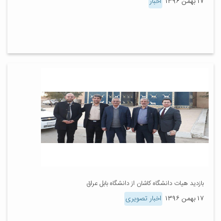
۱۷ بهمن ۱۳۹۶
اخبار
بازدید هیات دانشگاه کاشان از دانشگاه بابل عراق
۱۷ بهمن ۱۳۹۶
اخبار تصویری