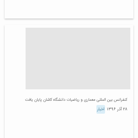
کنفرانس بین المللی معماری و ریاضیات دانشگاه کاشان پایان یافت
۲۸ آذر ۱۳۹۶
اخبار