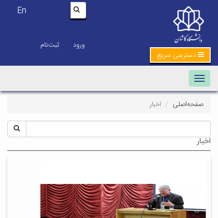
En
|
ورود
ثبت‌نام
دسترسی سریع
Toggle navigation
صفحه‌اصلی
اخبار
اخبار