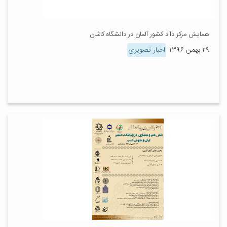
همایش مرکز دآاد کشور آلمان در دانشگاه کاشان
۲۹ بهمن ۱۳۹۶
اخبار تصویری