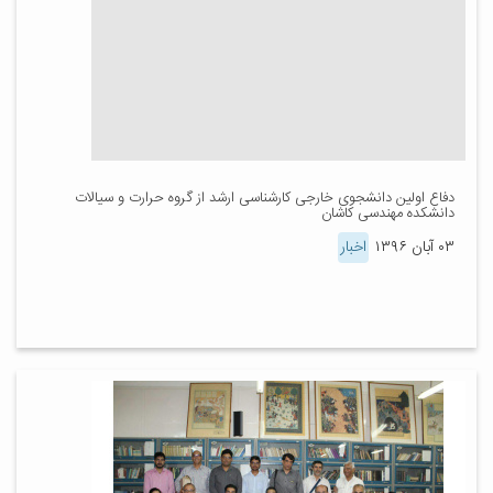
دفاع اولین دانشجوی خارجی کارشناسی ارشد از گروه حرارت و سیالات
دانشکده مهندسی کاشان
۰۳ آبان ۱۳۹۶
اخبار