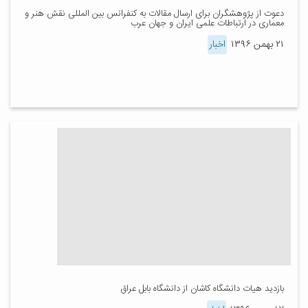
دعوت از پژوهشگران برای ارسال مقالات به کنفرانس بین المللی نقش هنر و
معماری در ارتباطات علمی ایران و جهان عرب
۲۱ بهمن ۱۳۹۶
اخبار
بازدید هیات دانشگاه کاشان از دانشگاه بابل عراق