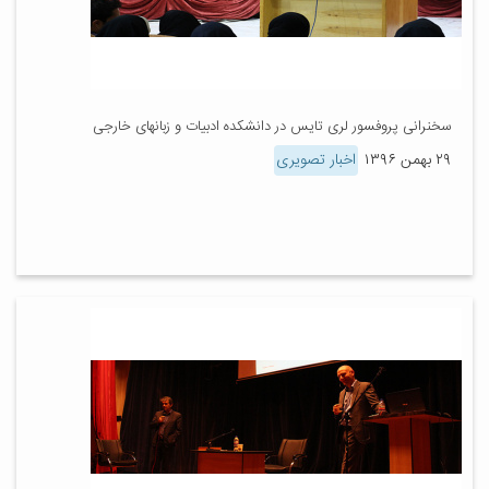
سخنرانی پروفسور لری تایس در دانشکده ادبیات و زبان‎های خارجی
۲۹ بهمن ۱۳۹۶
اخبار تصویری