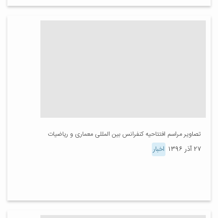
تصاویر مراسم افتتاحیه کنفرانس بین المللی معماری و ریاضیات
۲۷ آذر ۱۳۹۶
اخبار