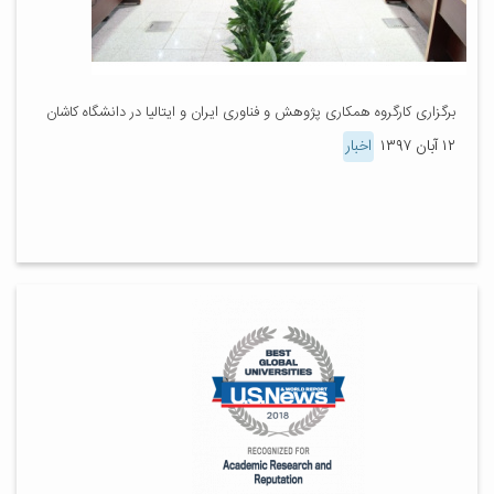
برگزاری کارگروه همکاری پژوهش و فناوری ایران و ایتالیا در دانشگاه کاشان
۱۲ آبان ۱۳۹۷
اخبار