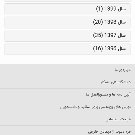
سال 1399 (1)
سال 1398 (20)
سال 1397 (35)
سال 1396 (16)
درباره ی ما
دانشگاه های همکار
آیین نامه ها و دستورالعمل ها
بورس های پژوهشی برای اساتید و دانشجویان
فرصت مطالعاتی
فرم دعوت از مهمانان خارجی