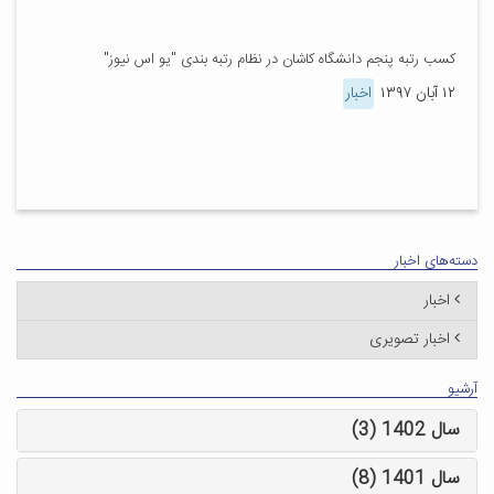
کسب رتبه پنجم دانشگاه کاشان در نظام رتبه بندی "یو اس نیوز"
۱۲ آبان ۱۳۹۷
اخبار
دسته‌های اخبار
اخبار
اخبار تصویری
آرشیو
سال 1402 (3)
سال 1401 (8)