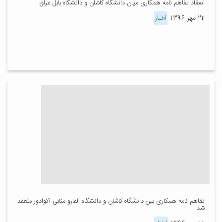
انعقاد تفاهم نامه همکاری میان دانشگاه کاشان و دانشگاه بابل عراق
۲۲ مهر ۱۳۹۶
اخبار
تفاهم نامه همکاری بین دانشگاه کاشان و دانشگاه آلفارو منابی اکوادور منعقد
شد