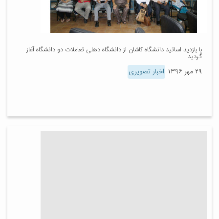
با بازدید اساتید دانشگاه کاشان از دانشگاه دهلی تعاملات دو دانشگاه آغاز
گردید
۲۹ مهر ۱۳۹۶
اخبار تصویری