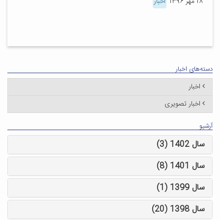
۱۸ مهر ۱۳۹۶
اخبار
دسته‌های اخبار
اخبار
اخبار تصویری
آرشیو
سال 1402 (3)
سال 1401 (8)
سال 1399 (1)
سال 1398 (20)