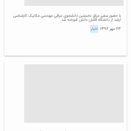
با حضور سفیر عراق نخستین دانشجوی عراقی مهندسی مکانیک کارشناسی
ارشد از دانشگاه کاشان دانش آموخته شد
۲۳ مهر ۱۳۹۶
اخبار