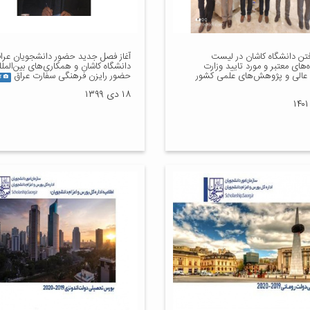
فتن دانشگاه کاشان در لیست
آغاز فصل جدید حضور دانشجویان عراق
‌های معتبر و مورد تایید وزارت
دانشگاه کاشان و همکاری‌های بین‌المللی
عالی و پژوهش‌های علمی کشور
حضور رایزن فرهنگی سفارت عراق
گا
۱۸ دی ۱۳۹۹