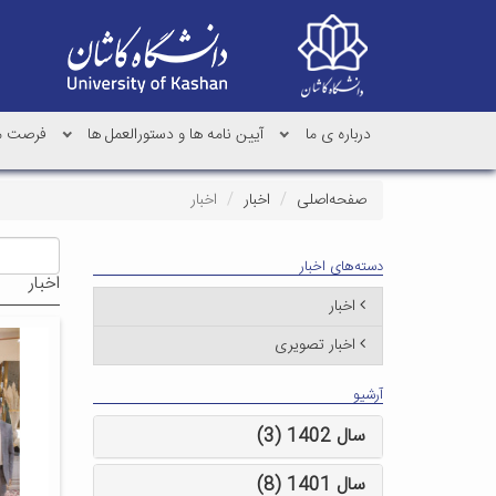
درباره ی ما
آیین نامه ها و دستورالعمل ها
فرصت مط
صفحه‌اصلی
اخبار
اخبار
دسته‌های اخبار
اخبار
اخبار
اخبار تصویری
آرشیو
سال 1402 (3)
سال 1401 (8)