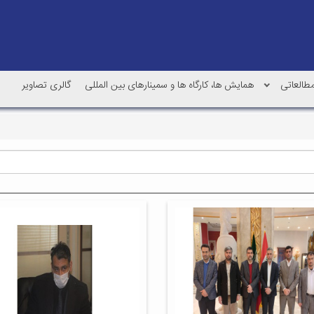
العاتی
همایش ها، کارگاه ها و سمینارهای بین المللی
گالری تصاویر