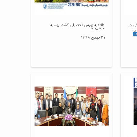
ی در
اطلاعیه بورس تحصیلی کشور روسیه
، با
۲۰۲۱-۲۰۲۰
لری
۲۷ بهمن ۱۳۹۸