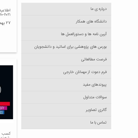
درباره ی ما
اطلاعی
۲۰۲۱-۲۰۲۰
دانشگاه های همکار
۲۷ بهمن ۱۳۹۸
آیین نامه ها و دستورالعمل ها
بورس های پژوهشی برای اساتید و دانشجویان
فرصت مطالعاتی
فرم دعوت از مهمانان خارجی
پیوندهای مفید
سوالات متداول
گالری تصاویر
تماس با ما
کسب رت