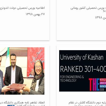
ه بورس تحصیلی کشور رومانی
اطلاعیه بورس تحصیلی دولت اندونزی
۲۷ بهمن ۱۳۹۸
به دوم دانشگاه کاشان در نظام
انعقاد تفاهم نامه همکاری دانشگاه دیل