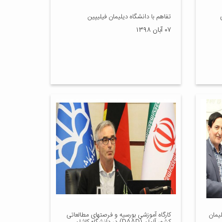
تفاهم با دانشگاه دیلیمان فیلیپین
۰۷ آبان ۱۳۹۸
یمان
کارگاه آموزشی بورسیه و فرصتهای مطالعاتی