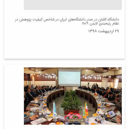
دانشگاه کاشان در صدر دانشگاه‌های ایران در شاخص کیفیت پژوهش در
نظام رتبه‌بندی لایدن ۲۰۱۹
۲۹ اردیبهشت ۱۳۹۸