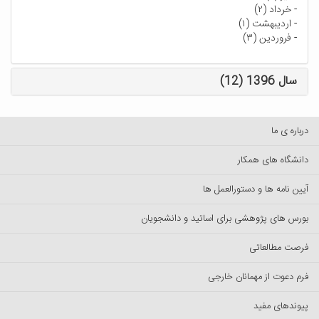
-
خرداد (۲)
-
اردیبهشت (۱)
-
فروردین (۳)
سال 1396 (12)
درباره ی ما
دانشگاه های همکار
آیین نامه ها و دستورالعمل ها
بورس های پژوهشی برای اساتید و دانشجویان
فرصت مطالعاتی
فرم دعوت از مهمانان خارجی
پیوندهای مفید