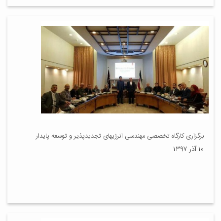
برگزاری کارگاه تخصصی مهندسی انرژیهای تجدیدپذیر و توسعه پایدار
۱۰ آذر ۱۳۹۷