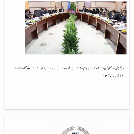
برگزاری کارگروه همکاری پژوهش و فناوری ایران و ایتالیا در دانشگاه کاشان
۱۲ آبان ۱۳۹۷