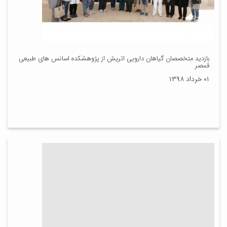
بازدید متخصصان گیاهان دارویی اتریش از پژوهشکده اسانس های طبیعی
قمصر
۰۱ خرداد ۱۳۹۸