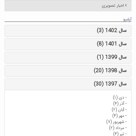
اخبار تصویری
آرشیو
سال 1402 (3)
سال 1401 (8)
سال 1399 (1)
سال 1398 (20)
سال 1397 (30)
-
دی (۱)
-
آذر (۴)
-
آبان (۲)
-
مهر (۴)
-
شهریور (۷)
-
مرداد (۲)
-
تیر (۴)