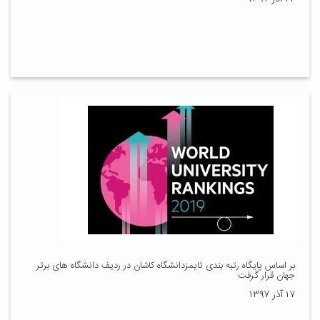
بر اساس پایگاه رتبه بندی تایمزدانشگاه کاشان در ردیف دانشگاه های برتر
جهان قرار گرفت
۱۷ آذر ۱۳۹۷