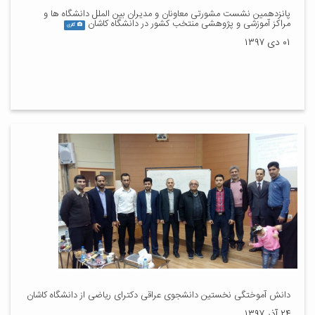
پانزدهمین نشست مشورتی معاونان و مدیران بین الملل دانشگاه ها و
مراکز آموزشی و پژوهشی منتخب کشور در دانشگاه کاشان
گالری
۰۱ دی ۱۳۹۷
دانش آموختگی نخستین دانشجوی عراقی دکترای ریاضی از دانشگاه کاشان
۲۴ آذر ۱۳۹۷