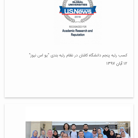
کسب رتبه پنجم دانشگاه کاشان در نظام رتبه بندی "یو اس نیوز"
۱۲ آبان ۱۳۹۷