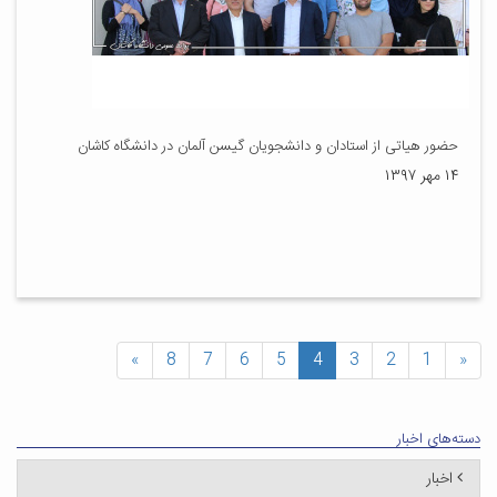
حضور هیاتی از استادان و دانشجویان گیسن آلمان در دانشگاه کاشان
۱۴ مهر ۱۳۹۷
»
8
7
6
5
4
3
2
1
«
دسته‌های اخبار
اخبار