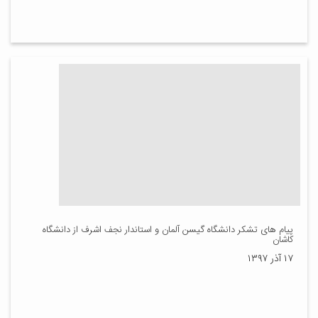
پیام های تشکر دانشگاه گیسن آلمان و استاندار نجف اشرف از دانشگاه
کاشان
۱۷ آذر ۱۳۹۷